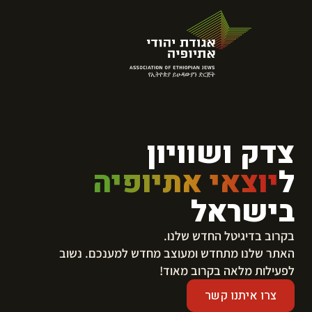
צדק ושוויון
ל
יוצאי אתיופיה
בישראל
בקרוב בדיגיטל החדש שלנו.
​האתר שלנו מתחדש ומעוצב מחדש למענכם. נשוב
לפעילות מלאה בקרוב מאוד!
צרו איתנו קשר