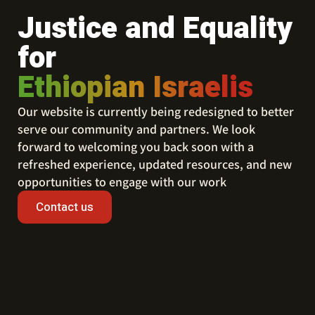
Justice and Equality
for
Ethiopian Israelis
Our website is currently being redesigned to better
serve our community and partners. We look
forward to welcoming you back soon with a
refreshed experience, updated resources, and new
opportunities to engage with our work
Contact us