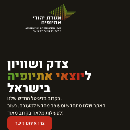
צדק ושוויון
ל
יוצאי אתיופיה
בישראל
בקרוב בדיגיטל החדש שלנו.
​האתר שלנו מתחדש ומעוצב מחדש למענכם. נשוב
לפעילות מלאה בקרוב מאוד!
צרו איתנו קשר