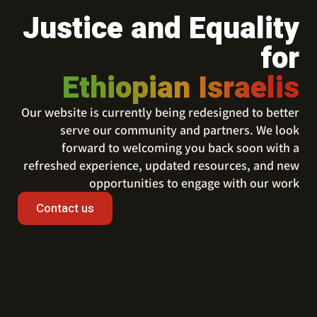
Justice and Equality
for
Ethiopian Israelis
Our website is currently being redesigned to better
serve our community and partners. We look
forward to welcoming you back soon with a
refreshed experience, updated resources, and new
opportunities to engage with our work
Contact us