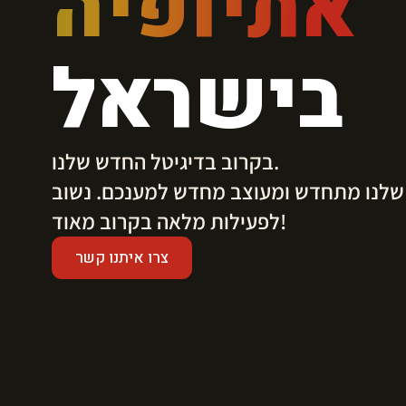
אתיופיה
בישראל
בקרוב בדיגיטל החדש שלנו.
​לנו מתחדש ומעוצב מחדש למענכם. נשוב
לפעילות מלאה בקרוב מאוד!
צרו איתנו קשר