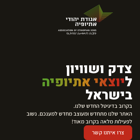
צדק ושוויון
ל
יוצאי אתיופיה
בישראל
בקרוב בדיגיטל החדש שלנו.
​האתר שלנו מתחדש ומעוצב מחדש למענכם. נשוב
לפעילות מלאה בקרוב מאוד!
צרו איתנו קשר