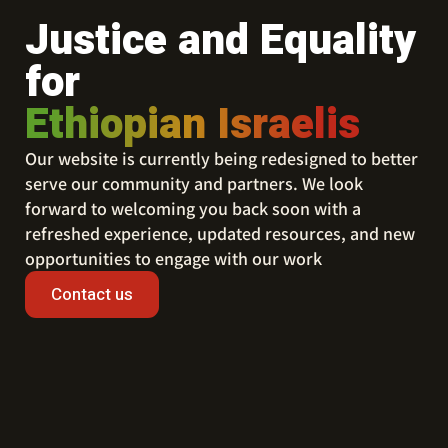
Justice and Equality
for
Ethiopian Israelis
Our website is currently being redesigned to better
serve our community and partners. We look
forward to welcoming you back soon with a
refreshed experience, updated resources, and new
opportunities to engage with our work
Contact us