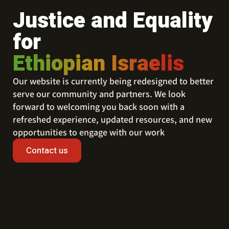
Justice and Equality
for
Ethiopian Israelis
Our website is currently being redesigned to better
serve our community and partners. We look
forward to welcoming you back soon with a
refreshed experience, updated resources, and new
opportunities to engage with our work
Contact us