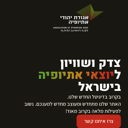
צדק ושוויון
ל
יוצאי אתיופיה
בישראל
בקרוב בדיגיטל החדש שלנו.
​האתר שלנו מתחדש ומעוצב מחדש למענכם. נשוב
לפעילות מלאה בקרוב מאוד!
צרו איתנו קשר