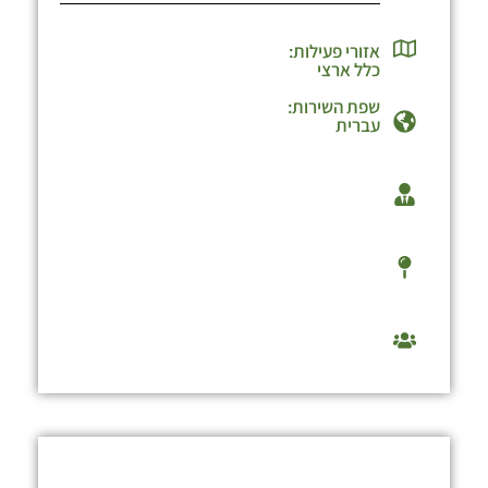
אזורי פעילות:
כלל ארצי
שפת השירות:
עברית