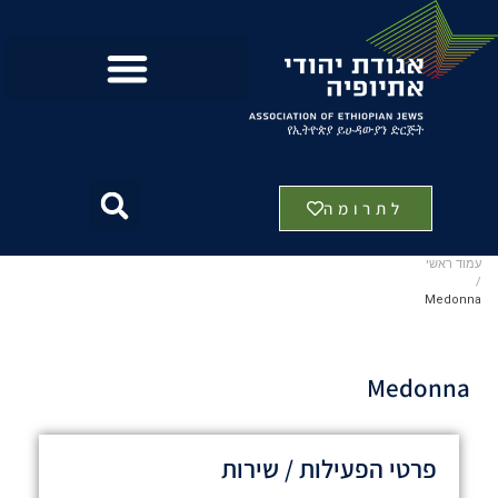
לתרומה
עמוד ראשי
/
Medonna
Medonna
פרטי הפעילות / שירות