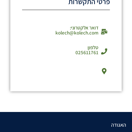
פרטי התקשרות
דואר אלקטרוני:
kolech@kolech.com
טלפון:
025611761
האגודה