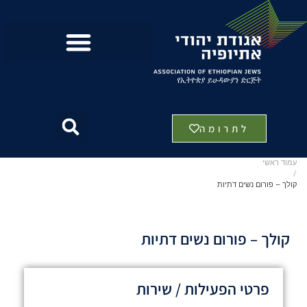
לתרומה
עמוד ראשי
/
קולך – פורום נשים דתיות
קולך – פורום נשים דתיות
פרטי הפעילות / שירות