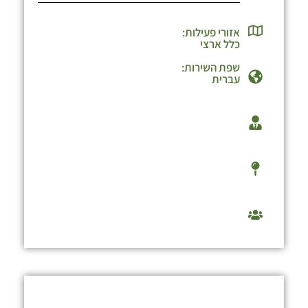
אזורי פעילות:
כלל ארצי
שפת השירות:
עברית