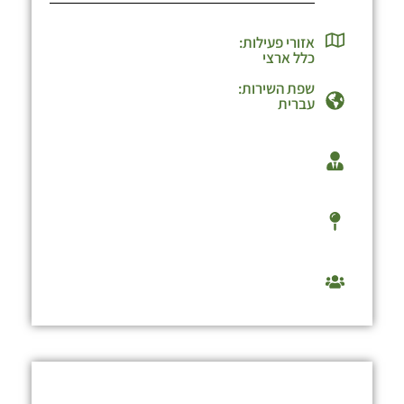
אזורי פעילות:
כלל ארצי
שפת השירות:
עברית