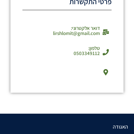
פרטי התקשרות
דואר אלקטרוני:
lirshlomit@gmail.com
טלפון:
0503349112
האגודה