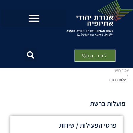
לתרומה
עמוד ראשי
/
פועלות ברשת
פועלות ברשת
פרטי הפעילות / שירות