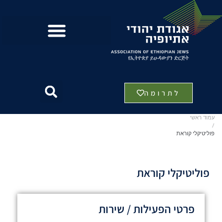
לתרומה
עמוד ראשי
/
פוליטיקלי קוראת
פוליטיקלי קוראת
פרטי הפעילות / שירות