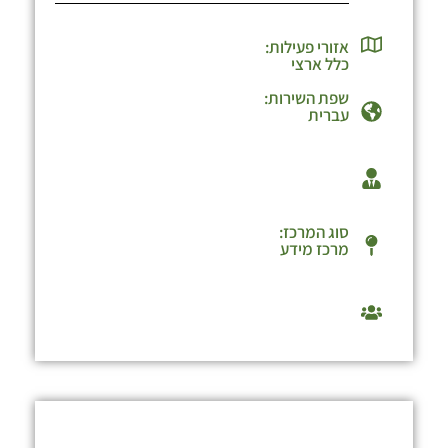
אזורי פעילות:
כלל ארצי
שפת השירות:
עברית
סוג המרכז:
מרכז מידע