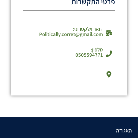
פרטי התקשרות
דואר אלקטרוני:
Politically.corret@gmail.com
טלפון:
0505594771
האגודה