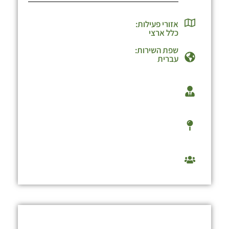
אזורי פעילות:
כלל ארצי
שפת השירות:
עברית