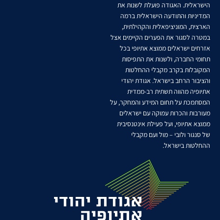
הישראלית. האגודה פועלת לשנות את
המדיניות והתודעה הישראלית ברמה
הארצית, המוניציפאלית והקהילתית,
במטרה לסגור את הפערים הקיימים אצל
אזרחים ישראלים ממוצא אתיופי בכל
תחומי החברה, ולשנות את התפיסות
המקובלות בקרב מקבלי ההחלטות
והציבור הרחב בישראל. אגודת יהודי
אתיופיה מהווה תשתית רב-ממדית
המסתמכת על תחום המידע והמחקר, על
מעורבות והכרות עמוקה עם ישראלים
ממוצא אתיופי, ועל פעילת אינטנסיבית
של סנגור ולובי – מול ועם מקבלי
ההחלטות בישראל.