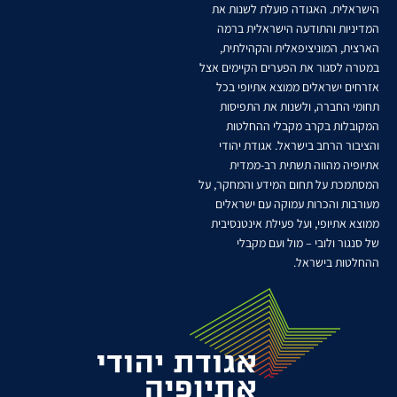
הישראלית. האגודה פועלת לשנות את
המדיניות והתודעה הישראלית ברמה
הארצית, המוניציפאלית והקהילתית,
במטרה לסגור את הפערים הקיימים אצל
אזרחים ישראלים ממוצא אתיופי בכל
תחומי החברה, ולשנות את התפיסות
המקובלות בקרב מקבלי ההחלטות
והציבור הרחב בישראל. אגודת יהודי
אתיופיה מהווה תשתית רב-ממדית
המסתמכת על תחום המידע והמחקר, על
מעורבות והכרות עמוקה עם ישראלים
ממוצא אתיופי, ועל פעילת אינטנסיבית
של סנגור ולובי – מול ועם מקבלי
ההחלטות בישראל.