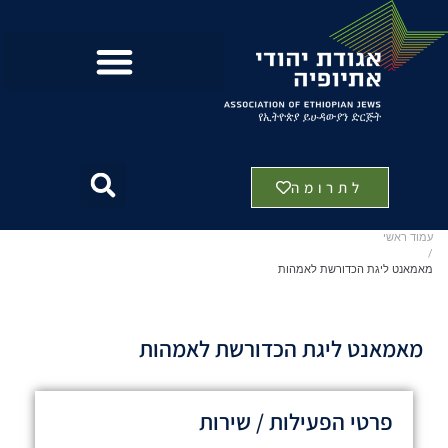
לתרומה
עמוד ראשי
/
מאמאנט ליגת הכדורשת לאמהות
מאמאנט ליגת הכדורשת לאמהות
פרטי הפעילות / שירות