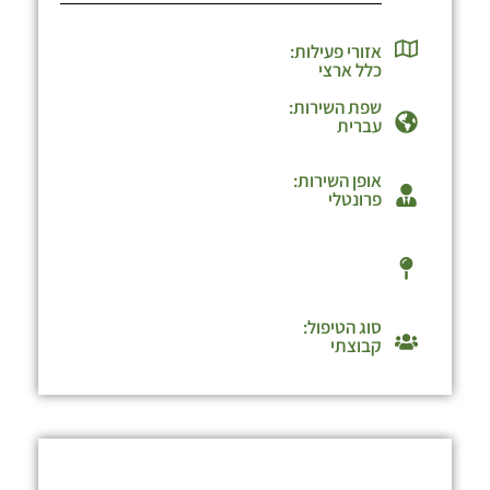
אזורי פעילות:
כלל ארצי
שפת השירות:
עברית
אופן השירות:
פרונטלי
סוג הטיפול:
קבוצתי