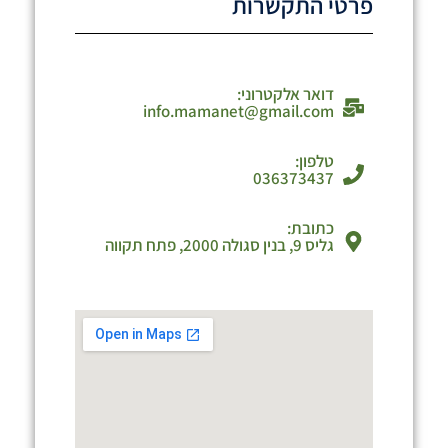
פרטי התקשרות
דואר אלקטרוני:
info.mamanet@gmail.com
טלפון:
036373437
כתובת:
גליס 9, בנין סגולה 2000, פתח תקווה