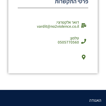
פרטי התקשרות
דואר אלקטרוני:
vardit@no2violence.co.il
טלפון:
0505770560
האגודה