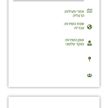
אזורי פעילות:
הרצליה
שפת השירות:
עברית
אופן השירות:
מוקד טלפוני