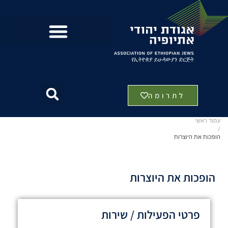
לתרומה
עמוד ראשי
/
הופכות את היוצרות
הופכות את היוצרות
פרטי הפעילות / שירות