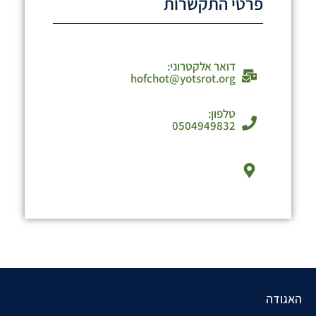
פרטי התקשרות
דואר אלקטרוני:
hofchot@yotsrot.org
טלפון:
0504949832
האגודה