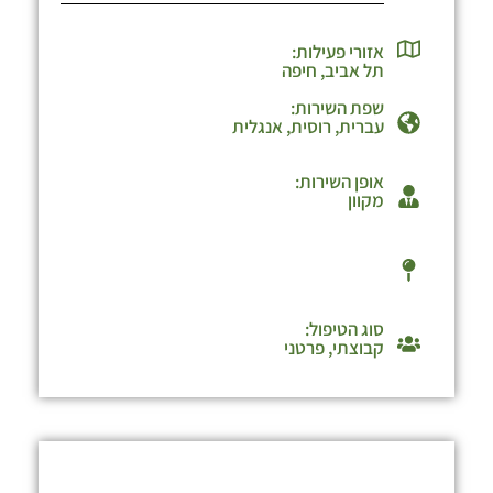
אזורי פעילות:
תל אביב, חיפה
שפת השירות:
עברית, רוסית, אנגלית
אופן השירות:
מקוון
סוג הטיפול:
קבוצתי, פרטני