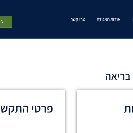
אודות האגודה
צרו קשר
לת
 בריאה
ת
פרטי התקשר