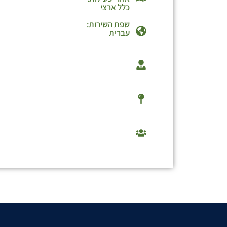
כלל ארצי
שפת השירות:
עברית