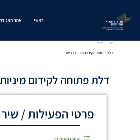
ראשי
אתר האגודה
עמוד ראשי
/
דלת פתוחה לקידום מיניות בריאה
דלת פתוחה לקידום מיניות
פרטי הפעילות / שירו
אזורי פעילות: