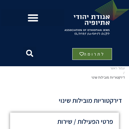
לתרומה
עמוד ראשי
/
דירקטוריות מובילות שינוי
דירקטוריות מובילות שינוי
פרטי הפעילות / שירות