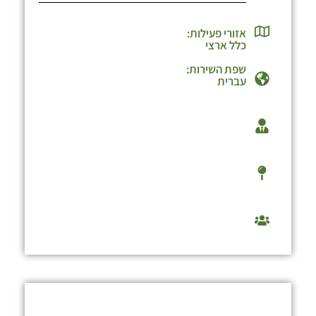
אזורי פעילות:
כלל ארצי
שפת השירות:
עברית