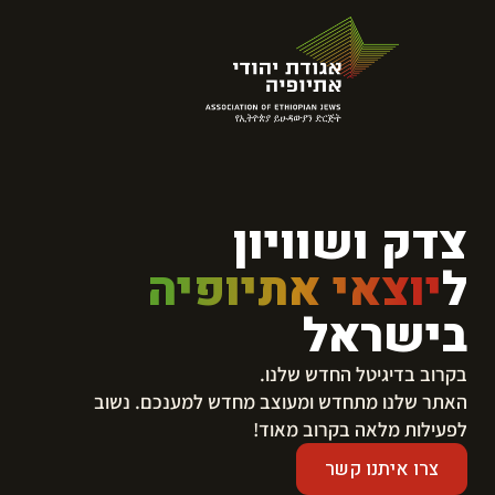
צדק ושוויון
ל
יוצאי אתיופיה
בישראל
בקרוב בדיגיטל החדש שלנו.
​האתר שלנו מתחדש ומעוצב מחדש למענכם. נשוב
לפעילות מלאה בקרוב מאוד!
צרו איתנו קשר