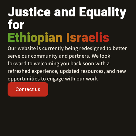
Justice and Equality
for
Ethiopian Israelis
Our website is currently being redesigned to better
serve our community and partners. We look
forward to welcoming you back soon with a
refreshed experience, updated resources, and new
opportunities to engage with our work
Contact us