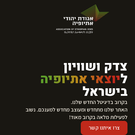
צדק ושוויון
ל
יוצאי אתיופיה
בישראל
בקרוב בדיגיטל החדש שלנו.
​האתר שלנו מתחדש ומעוצב מחדש למענכם. נשוב
לפעילות מלאה בקרוב מאוד!
צרו איתנו קשר