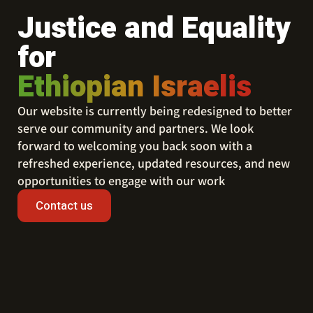
Justice and Equality
for
Ethiopian Israelis
Our website is currently being redesigned to better
serve our community and partners. We look
forward to welcoming you back soon with a
refreshed experience, updated resources, and new
opportunities to engage with our work
Contact us