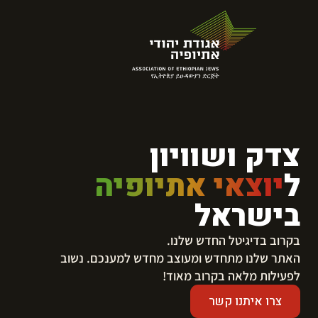
צדק ושוויון
ל
יוצאי אתיופיה
בישראל
בקרוב בדיגיטל החדש שלנו.
​האתר שלנו מתחדש ומעוצב מחדש למענכם. נשוב
לפעילות מלאה בקרוב מאוד!
צרו איתנו קשר