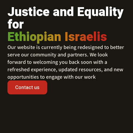
Justice and Equality
for
Ethiopian Israelis
Our website is currently being redesigned to better
serve our community and partners. We look
forward to welcoming you back soon with a
refreshed experience, updated resources, and new
opportunities to engage with our work
Contact us