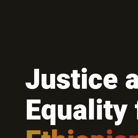
Justice 
Equality 