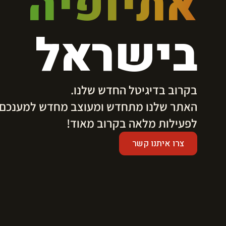
אתיופיה
בישראל
בקרוב בדיגיטל החדש שלנו.
​האתר שלנו מתחדש ומעוצב מחדש למענכם.
לפעילות מלאה בקרוב מאוד!
צרו איתנו קשר