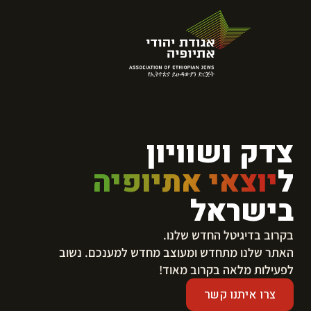
צדק ושוויון
ל
יוצאי אתיופיה
בישראל
בקרוב בדיגיטל החדש שלנו.
​האתר שלנו מתחדש ומעוצב מחדש למענכם. נשוב
לפעילות מלאה בקרוב מאוד!
צרו איתנו קשר