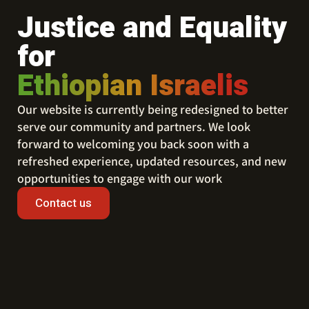
Justice and Equality
for
Ethiopian Israelis
Our website is currently being redesigned to better
serve our community and partners. We look
forward to welcoming you back soon with a
refreshed experience, updated resources, and new
opportunities to engage with our work
Contact us