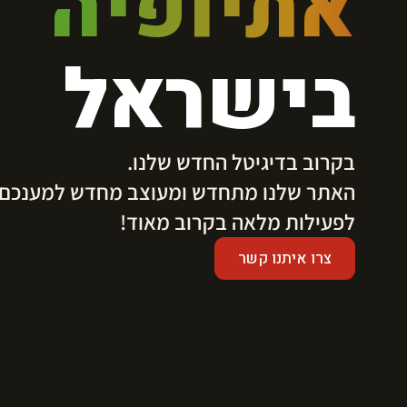
אתיופיה
בישראל
בקרוב בדיגיטל החדש שלנו.
​האתר שלנו מתחדש ומעוצב מחדש למענכם.
לפעילות מלאה בקרוב מאוד!
צרו איתנו קשר