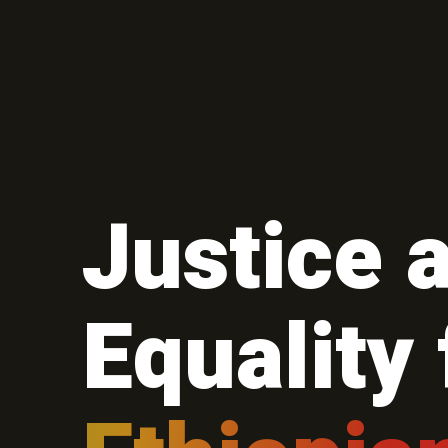
Justice 
Equality 