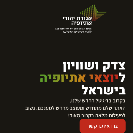
צדק ושוויון
ל
יוצאי אתיופיה
בישראל
בקרוב בדיגיטל החדש שלנו.
​האתר שלנו מתחדש ומעוצב מחדש למענכם. נשוב
לפעילות מלאה בקרוב מאוד!
צרו איתנו קשר