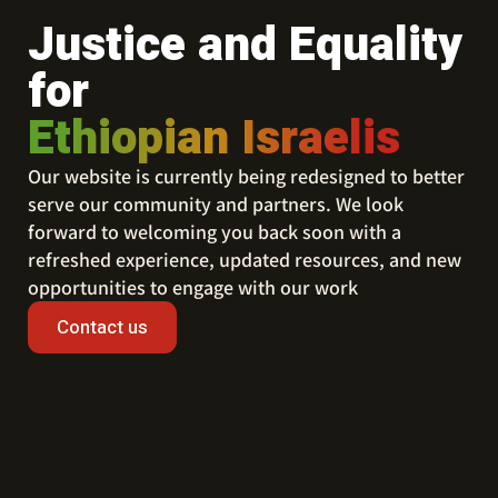
Justice and Equality
for
Ethiopian Israelis
Our website is currently being redesigned to better
serve our community and partners. We look
forward to welcoming you back soon with a
refreshed experience, updated resources, and new
opportunities to engage with our work
Contact us