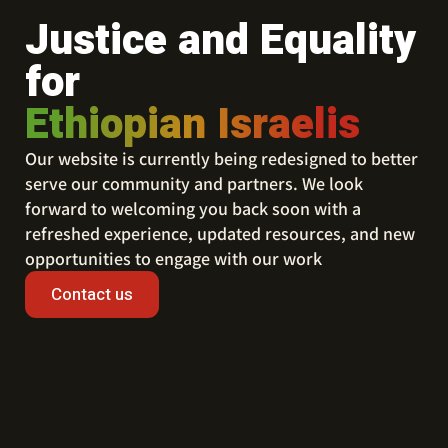
Justice and Equality
for
Ethiopian Israelis
Our website is currently being redesigned to better
serve our community and partners. We look
forward to welcoming you back soon with a
refreshed experience, updated resources, and new
opportunities to engage with our work
Contact us