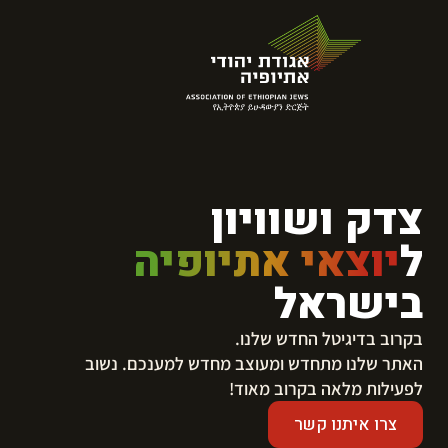
צדק ושוויון
ל
יוצאי אתיופיה
בישראל
בקרוב בדיגיטל החדש שלנו.
​האתר שלנו מתחדש ומעוצב מחדש למענכם. נשוב
לפעילות מלאה בקרוב מאוד!
צרו איתנו קשר