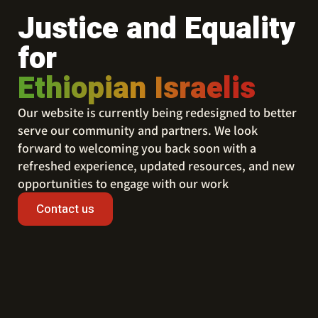
Justice and Equality
for
Ethiopian Israelis
Our website is currently being redesigned to better
serve our community and partners. We look
forward to welcoming you back soon with a
refreshed experience, updated resources, and new
opportunities to engage with our work
Contact us