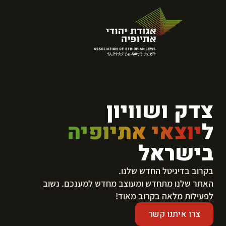
צדק ושוויון
ל
יוצאי אתיופיה
בישראל
בקרוב בדיגיטל החדש שלנו.
​האתר שלנו מתחדש ומעוצב מחדש למענכם. נשוב
לפעילות מלאה בקרוב מאוד!
צרו איתנו קשר