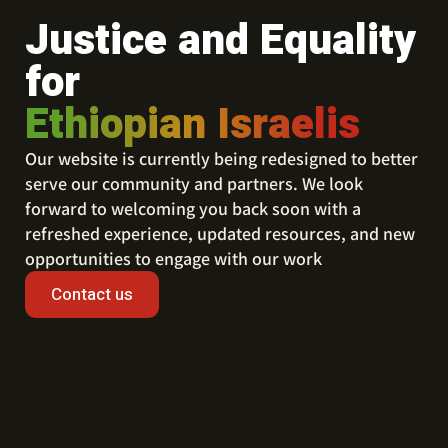
Justice and Equality
for
Ethiopian Israelis
Our website is currently being redesigned to better
serve our community and partners. We look
forward to welcoming you back soon with a
refreshed experience, updated resources, and new
opportunities to engage with our work
Contact us