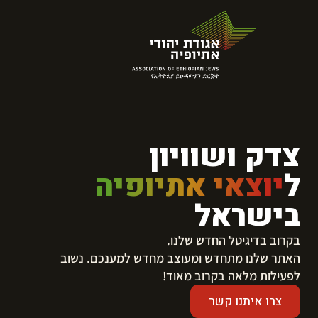
צדק ושוויון
ל
יוצאי אתיופיה
בישראל
בקרוב בדיגיטל החדש שלנו.
​האתר שלנו מתחדש ומעוצב מחדש למענכם. נשוב
לפעילות מלאה בקרוב מאוד!
צרו איתנו קשר