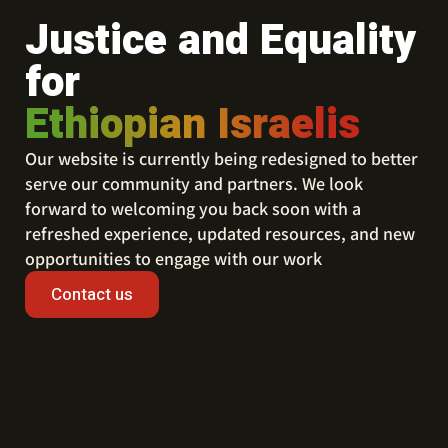
Justice and Equality
for
Ethiopian Israelis
Our website is currently being redesigned to better
serve our community and partners. We look
forward to welcoming you back soon with a
refreshed experience, updated resources, and new
opportunities to engage with our work
Contact us