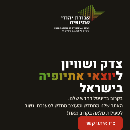
צדק ושוויון
ל
יוצאי אתיופיה
בישראל
בקרוב בדיגיטל החדש שלנו.
​האתר שלנו מתחדש ומעוצב מחדש למענכם. נשוב
לפעילות מלאה בקרוב מאוד!
צרו איתנו קשר