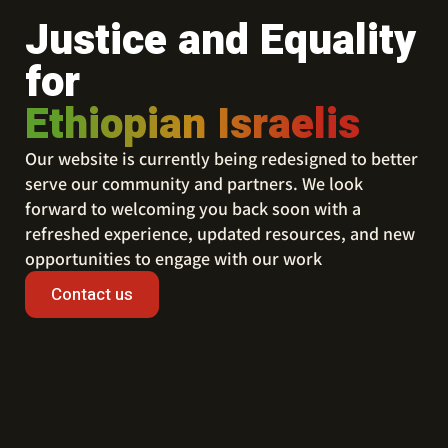
Justice and Equality
for
Ethiopian Israelis
Our website is currently being redesigned to better
serve our community and partners. We look
forward to welcoming you back soon with a
refreshed experience, updated resources, and new
opportunities to engage with our work
Contact us