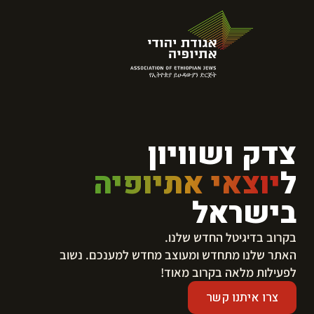
צדק ושוויון
ל
יוצאי אתיופיה
בישראל
בקרוב בדיגיטל החדש שלנו.
​האתר שלנו מתחדש ומעוצב מחדש למענכם. נשוב
לפעילות מלאה בקרוב מאוד!
צרו איתנו קשר